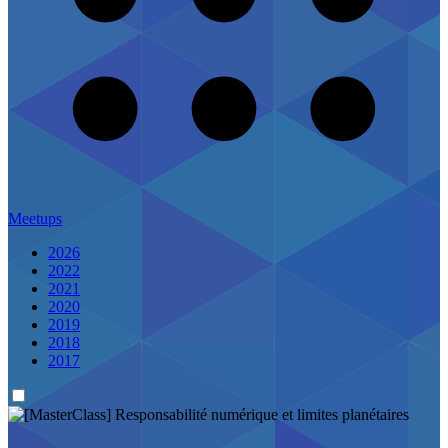
Meetups
2026
2022
2021
2020
2019
2018
2017