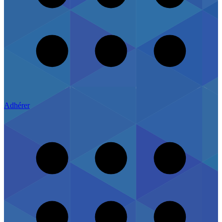
Adhérer